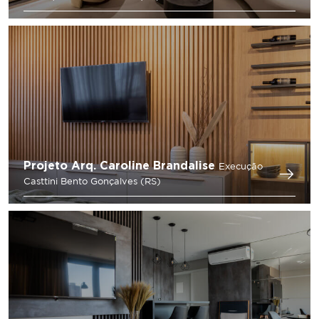
Projeto Arq. Caroline Brandalise
Execução
Casttini Bento Gonçalves (RS)