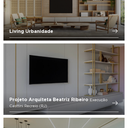
Living Urbanidade
Projeto Arquiteta Beatriz Ribeiro
Execução
Casttini Recreio (RJ)