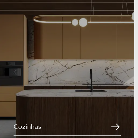
Cozinhas