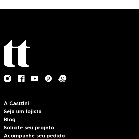
A Casttini
Seja um lojista
Blog
Solicite seu projeto
Acompanhe seu pedido