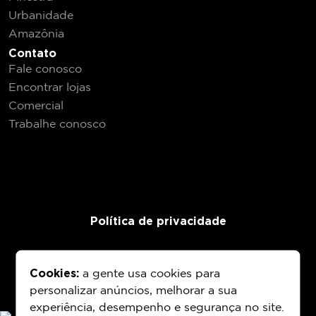
Urbanidade
Amazônia
Contato
Fale conosco
Encontrar lojas
Comercial
Trabalhe conosco
Política de privacidade
Cookies:
a gente usa cookies para
personalizar anúncios, melhorar a sua
experiência, desempenho e segurança no site.