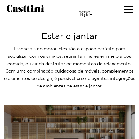
🇧🇷
▾
Estar e jantar
Essenciais no morar, eles são o espaço perfeito para
socializar com os amigos, reunir familiares em meio à boa
comida, ou ainda desfrutar de momentos de relaxamento.
Com uma combinação cuidadosa de móveis, complementos
e elementos de design, é possível criar elegantes integrações
de ambientes de estar e jantar.