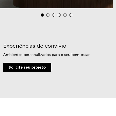
Experiências de convívio
Ambientes personalizados para o seu bem-estar.
Solicite seu projeto