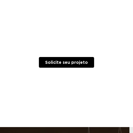
Solicite seu projeto