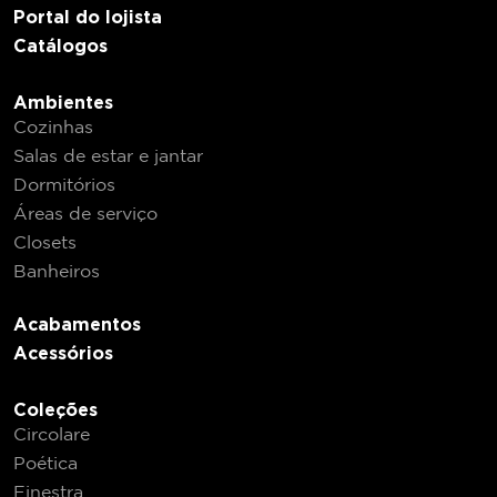
Portal do lojista
Catálogos
Ambientes
Cozinhas
Salas de estar e jantar
Dormitórios
Áreas de serviço
Closets
Banheiros
Acabamentos
Acessórios
Coleções
Circolare
Poética
Finestra