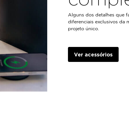
Alguns dos detalhes que f
diferenciais exclusivos da
projeto único.
Ver acessórios