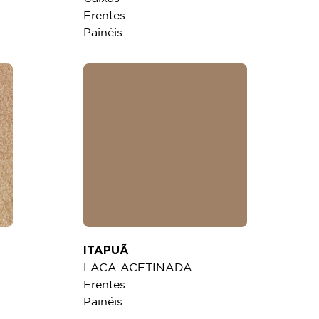
Frentes
Painéis
ITAPUÃ
LACA ACETINADA
Frentes
Painéis