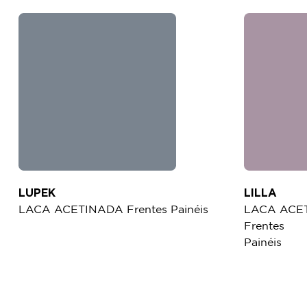
LUPEK
LILLA
LACA ACETINADA Frentes Painéis
LACA ACE
Frentes
Painéis