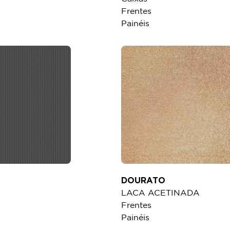
Frentes
Painéis
DOURATO
LACA ACETINADA
Frentes
Painéis