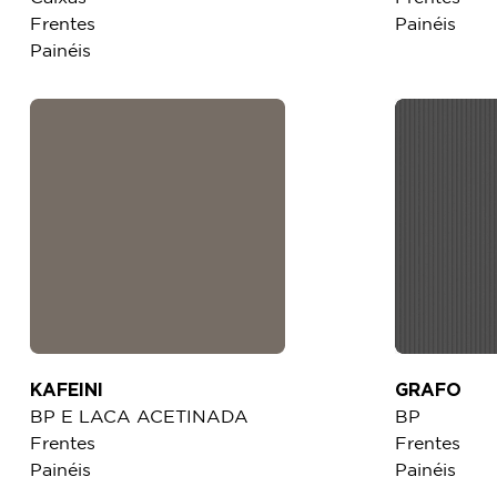
Frentes
Painéis
Painéis
KAFEINI
GRAFO
BP E LACA ACETINADA
BP
Frentes
Frentes
Painéis
Painéis