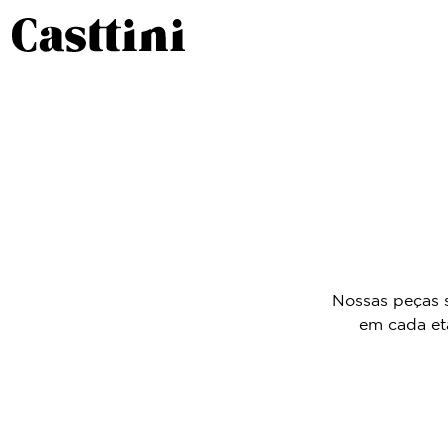
Nossas peças 
em cada et