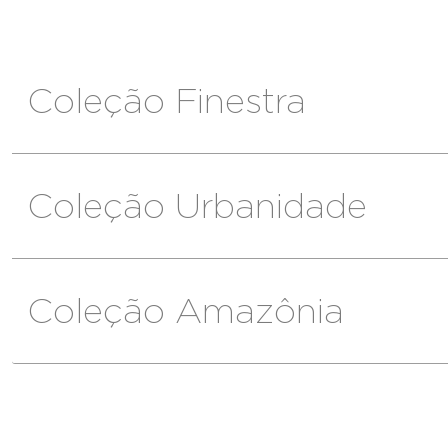
Coleção Finestra
Coleção Urbanidade
Coleção Amazônia