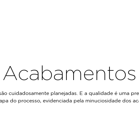
Acabamentos
são cuidadosamente planejadas. E a qualidade é uma pre
apa do processo, evidenciada pela minuciosidade dos a