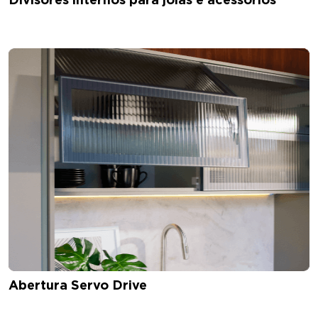
Abertura Servo Drive