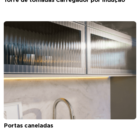
Portas caneladas