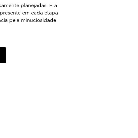
amente planejadas. E a
 presente em cada etapa
ncia pela minuciosidade