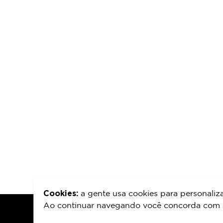
Cookies:
a gente usa cookies para personaliz
Ao continuar navegando você concorda com