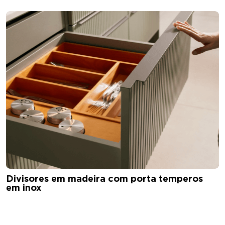
Divisores em madeira com porta temperos
em inox