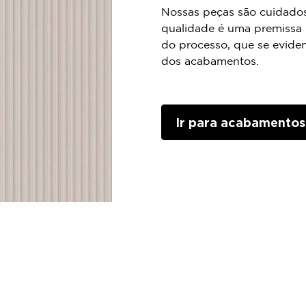
Nossas peças são cuidados
qualidade é uma premissa
do processo, que se evide
dos acabamentos.
Ir para acabamentos