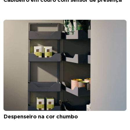
Despenseiro na cor chumbo