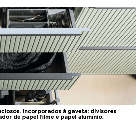
nciosos. Incorporados à gaveta: divisores
ador de papel filme e papel alumínio.