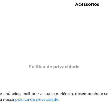
Acessórios
Política de privacidade
ar anúncios, melhorar a sua experiência, desempenho e se
 a nossa
política de privacidade
.