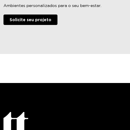
Ambientes personalizados para o seu bem-estar.
Solicite seu projeto