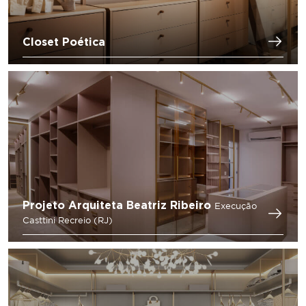
Closet Poética
Projeto Arquiteta Beatriz Ribeiro
Execução
Casttini Recreio (RJ)