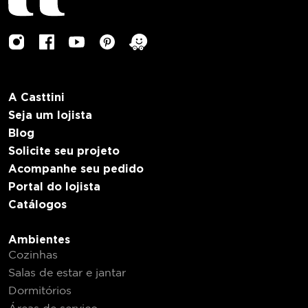
A Casttini
Seja um lojista
Blog
Solicite seu projeto
Acompanhe seu pedido
Portal do lojista
Catálogos
Ambientes
Cozinhas
Salas de estar e jantar
Dormitórios