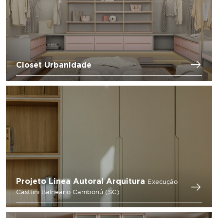
Closet Urbanidade
Projeto Linea Autoral Arquitura
Execução
Casttini Balneário Camboriú (SC)