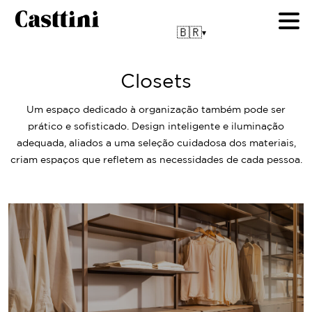
🇧🇷
▾
Closets
Um espaço dedicado à organização também pode ser
prático e sofisticado. Design inteligente e iluminação
adequada, aliados a uma seleção cuidadosa dos materiais,
criam espaços que refletem as necessidades de cada pessoa.