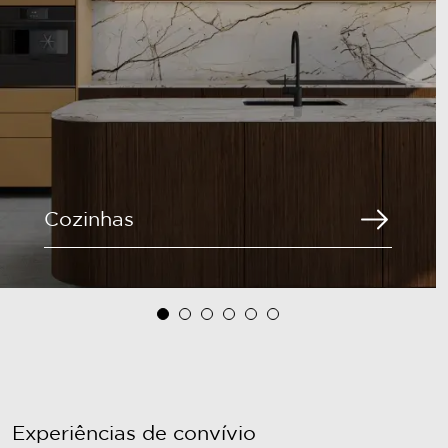
Cozinhas
Experiências de convívio