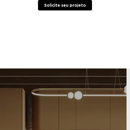
Solicite seu projeto