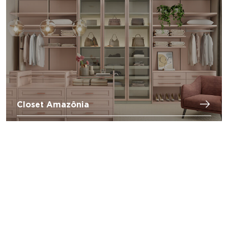
Closet Amazônia