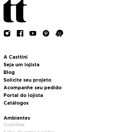
A Casttini
Seja um lojista
Blog
Solicite seu projeto
Acompanhe seu pedido
Portal do lojista
Catálogos
Ambientes
Cozinhas