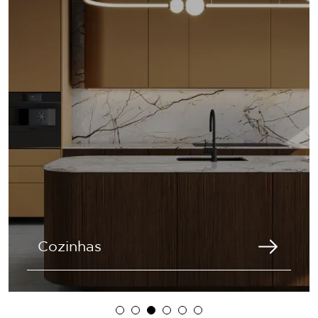
Cozinhas