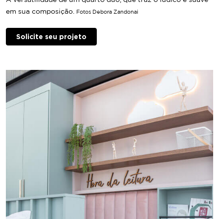
em sua composição.
Fotos Debora Zandonai
Solicite seu projeto