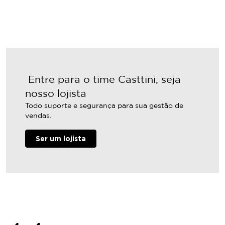
Entre para o time
Casttini, seja
nosso lojista
Todo suporte e segurança para sua gestão de
vendas.
Ser um lojista